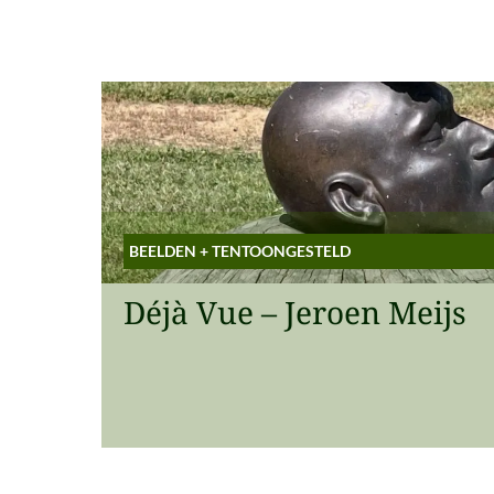
BEELDEN
+
TENTOONGESTELD
Déjà Vue – Jeroen Meijs