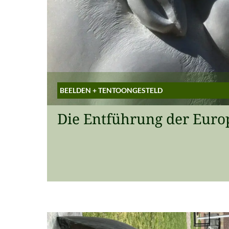
BEELDEN
+
TENTOONGESTELD
Die Entführung der Euro