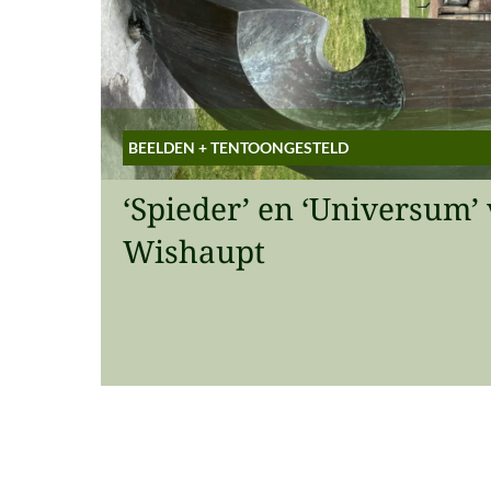
BEELDEN
+
TENTOONGESTELD
‘Spieder’ en ‘Universum’ 
Wishaupt