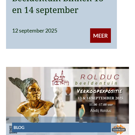
en 14 september
12 september 2025
MEER
BLOG