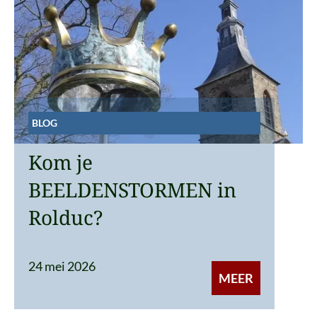
BLOG
Kom je
BEELDENSTORMEN in
Rolduc?
24 mei 2026
MEER