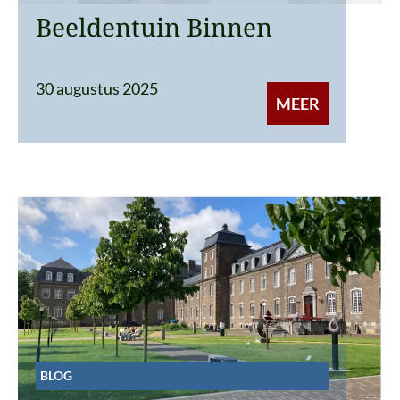
Beeldentuin Binnen
30 augustus 2025
MEER
BLOG