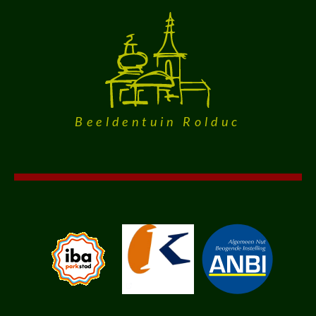
Beeldentuin Rolduc