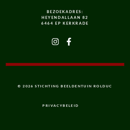
BEZOEKADRES:
HEYENDALLAAN 82
6464 EP KERKRADE
© 2026 STICHTING BEELDENTUIN ROLDUC
PRIVACYBELEID