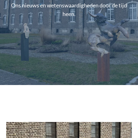
Ons nieuws en wetenswaardigheden door de tijd
heen.