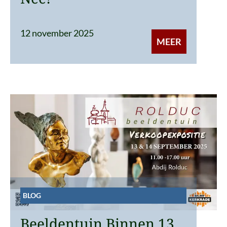
12 november 2025
MEER
BLOG
Beeldentuin Binnen 13