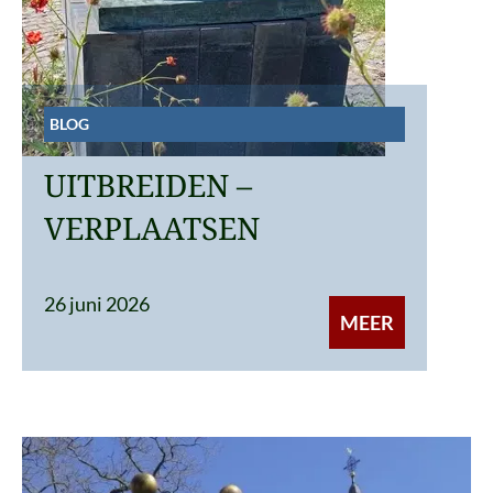
BLOG
UITBREIDEN –
VERPLAATSEN
26 juni 2026
MEER