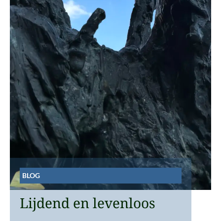
BLOG
Lijdend en levenloos