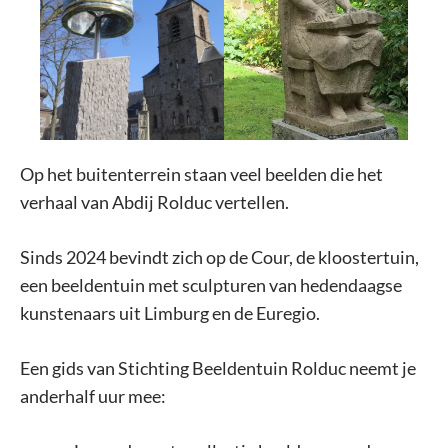
Op het buitenterrein staan veel beelden die het
verhaal van Abdij Rolduc vertellen.
Sinds 2024 bevindt zich op de Cour, de kloostertuin,
een beeldentuin met sculpturen van hedendaagse
kunstenaars uit Limburg en de Euregio.
Een gids van Stichting Beeldentuin Rolduc neemt je
anderhalf uur mee: