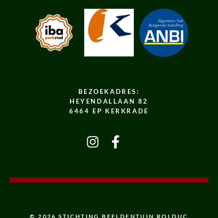
BEZOEKADRES:
HEYENDALLAAN 82
6464 EP KERKRADE
© 2026 STICHTING BEELDENTUIN ROLDUC