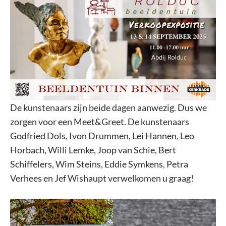
De kunstenaars zijn beide dagen aanwezig. Dus we
zorgen voor een Meet&Greet. De kunstenaars
Godfried Dols, Ivon Drummen, Lei Hannen, Leo
Horbach, Willi Lemke, Joop van Schie, Bert
Schiffelers, Wim Steins, Eddie Symkens, Petra
Verhees en Jef Wishaupt verwelkomen u graag!