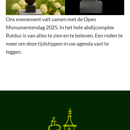
Ons evenement valt samen met de Open
Monumentendag 2025. In het hele abdijcomplex
Rolduc is van alles te zien en te beleven. Een reden te
meer om deze tijdstippen in uw agenda vast te
leggen.