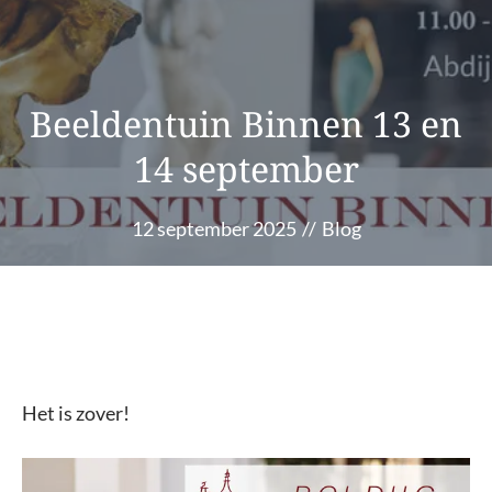
Beeldentuin Binnen 13 en
14 september
12 september 2025
//
Blog
Het is zover!