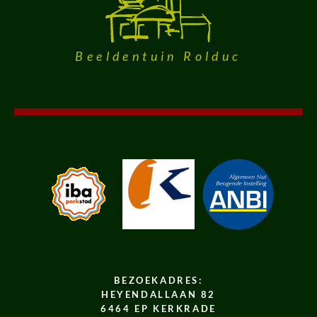
Beeldentuin Rolduc
BEZOEKADRES:
HEYENDALLAAN 82
6464 EP KERKRADE