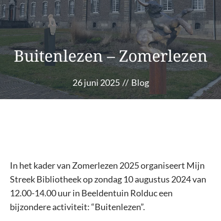
Buitenlezen – Zomerlezen
26 juni 2025
//
Blog
In het kader van Zomerlezen 2025 organiseert Mijn
Streek Bibliotheek op zondag 10 augustus 2024 van
12.00-14.00 uur in Beeldentuin Rolduc een
bijzondere activiteit: “Buitenlezen”.