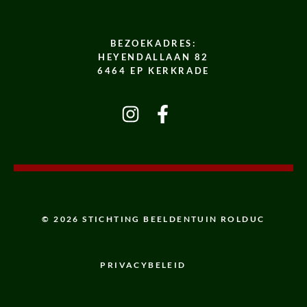
BEZOEKADRES:
HEYENDALLAAN 82
6464 EP KERKRADE
© 2026 STICHTING BEELDENTUIN ROLDUC
PRIVACYBELEID