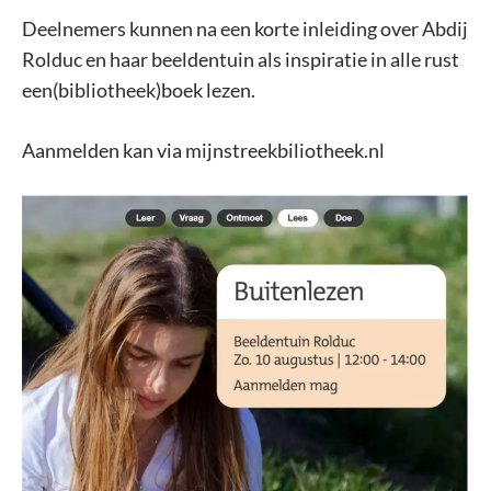
Deelnemers kunnen na een korte inleiding over Abdij
Rolduc en haar beeldentuin als inspiratie in alle rust
een(bibliotheek)boek lezen.
Aanmelden kan via mijnstreekbiliotheek.nl