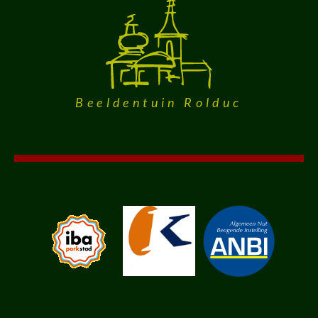
Beeldentuin Rolduc