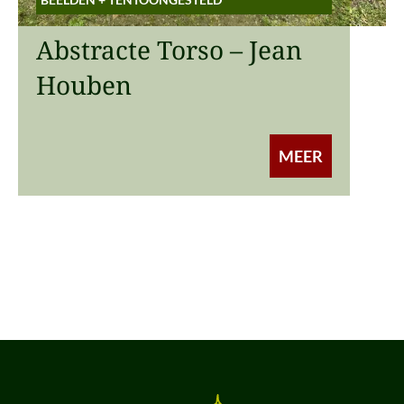
Abstracte Torso – Jean
Houben
MEER