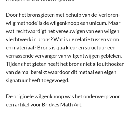
Door het bronsgieten met behulp van de ‘verloren-
wilg methode’ is de wilgenknoop een unicum. Maar
wat rechtvaardigt het vereeuwigen van een wilgen
vlechtwerk in brons? Wat is de relatie tussen vorm
en materiaal? Brons is qua kleur en structuur een
verrassende vervanger van wilgentwijgen gebleken.
Tijdens het gieten heeft het brons niet alle uithoeken
van de mal bereikt waardoor dit metaal een eigen
signatuur heeft toegevoegd.
De originele wilgenknoop was het onderwerp voor
een artikel voor Bridges Math Art.