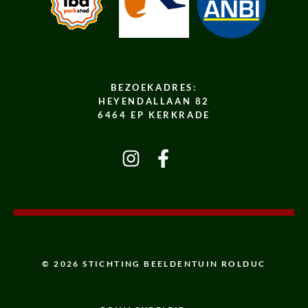
BEZOEKADRES:
HEYENDALLAAN 82
6464 EP KERKRADE
© 2026 STICHTING BEELDENTUIN ROLDUC