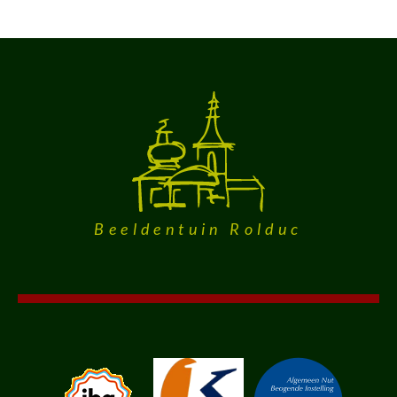
Beeldentuin Rolduc