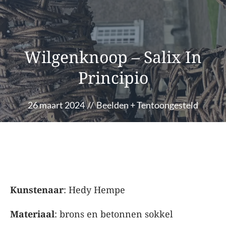
Wilgenknoop – Salix In
Principio
26 maart 2024
//
Beelden
+
Tentoongesteld
Kunstenaar
: Hedy Hempe
Materiaal
: brons en betonnen sokkel