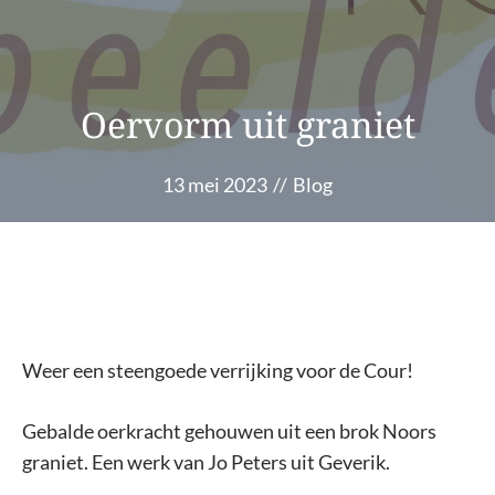
Oervorm uit graniet
13 mei 2023
//
Blog
Weer een steengoede verrijking voor de Cour!
Gebalde oerkracht gehouwen uit een brok Noors
graniet. Een werk van Jo Peters uit Geverik.