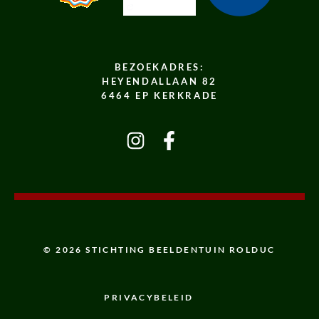
BEZOEKADRES:
HEYENDALLAAN 82
6464 EP KERKRADE
© 2026 STICHTING BEELDENTUIN ROLDUC
PRIVACYBELEID