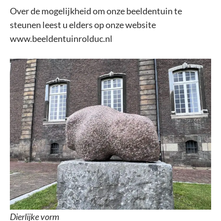
Over de mogelijkheid om onze beeldentuin te
steunen leest u elders op onze website
www.beeldentuinrolduc.nl
Dierlijke vorm