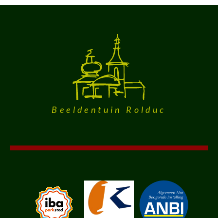
Beeldentuin Rolduc