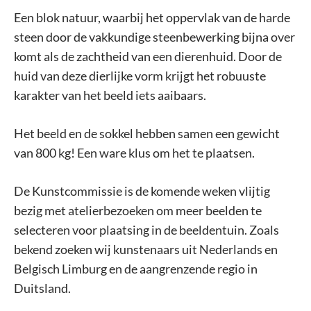
Een blok natuur, waarbij het oppervlak van de harde
steen door de vakkundige steenbewerking bijna over
komt als de zachtheid van een dierenhuid. Door de
huid van deze dierlijke vorm krijgt het robuuste
karakter van het beeld iets aaibaars.
Het beeld en de sokkel hebben samen een gewicht
van 800 kg! Een ware klus om het te plaatsen.
De Kunstcommissie is de komende weken vlijtig
bezig met atelierbezoeken om meer beelden te
selecteren voor plaatsing in de beeldentuin. Zoals
bekend zoeken wij kunstenaars uit Nederlands en
Belgisch Limburg en de aangrenzende regio in
Duitsland.