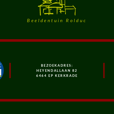
Beeldentuin Rolduc
BEZOEKADRES:
HEYENDALLAAN 82
6464 EP KERKRADE