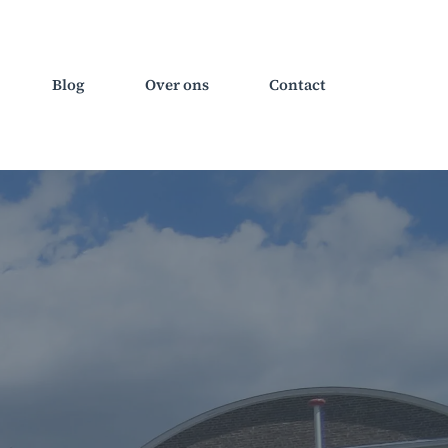
Blog
Over ons
Contact