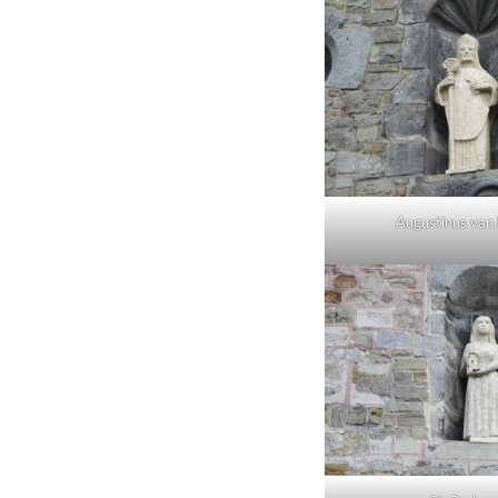
Augustinus van