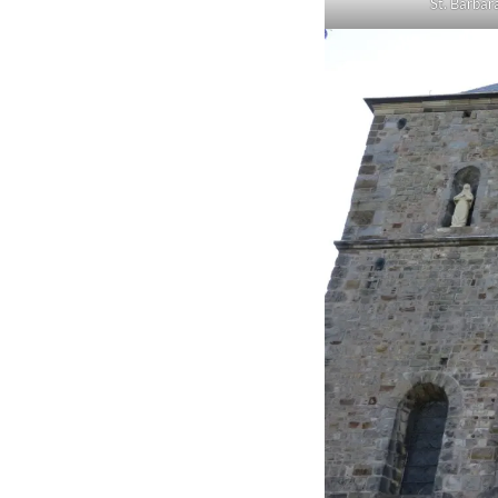
St. Barbar