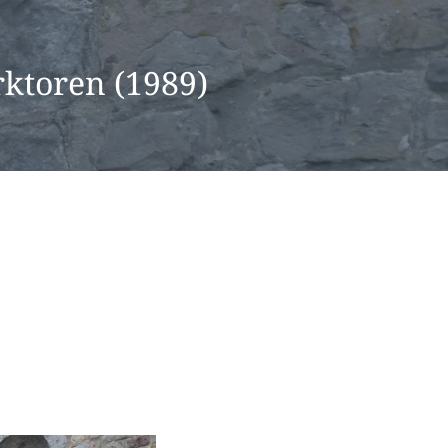
rktoren (1989)