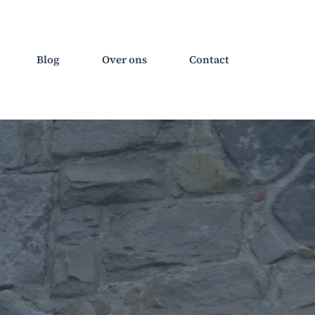
Blog
Over ons
Contact