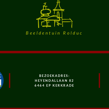
Beeldentuin Rolduc
BEZOEKADRES:
HEYENDALLAAN 82
6464 EP KERKRADE