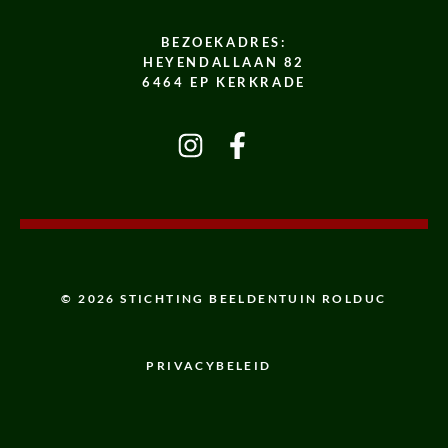
BEZOEKADRES:
HEYENDALLAAN 82
6464 EP KERKRADE
© 2026 STICHTING BEELDENTUIN ROLDUC
PRIVACYBELEID