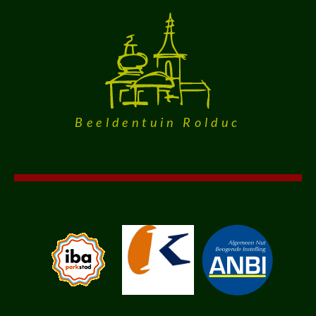
Beeldentuin Rolduc