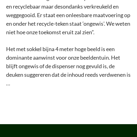
en recyclebaar maar desondanks verkreukeld en
weggegooid. Er staat een onleesbare maatvoering op
en onder het recycle-teken staat ‘ongewis’. We weten
niet hoe onze toekomst eruit zal zien”.
Het met sokkel bijna 4 meter hoge beeld is een
dominante aanwinst voor onze beeldentuin. Het
blijft ongewis of de dispenser nog gevuld is, de
deuken suggereren dat de inhoud reeds verdwenen is
…