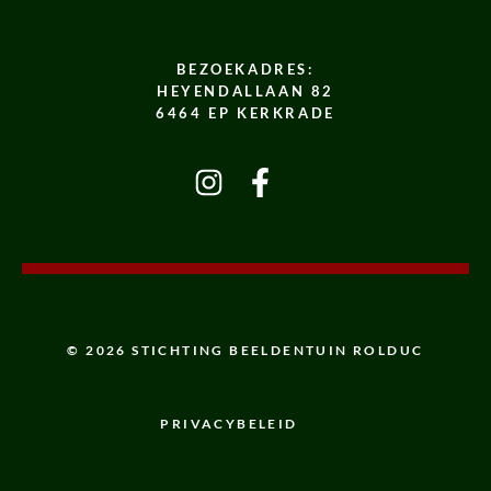
BEZOEKADRES:
HEYENDALLAAN 82
6464 EP KERKRADE
© 2026 STICHTING BEELDENTUIN ROLDUC
PRIVACYBELEID