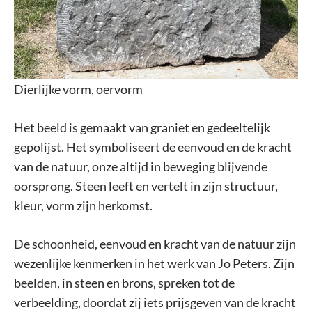
Dierlijke vorm, oervorm
Het beeld is gemaakt van graniet en gedeeltelijk
gepolijst. Het symboliseert de eenvoud en de kracht
van de natuur, onze altijd in beweging blijvende
oorsprong. Steen leeft en vertelt in zijn structuur,
kleur, vorm zijn herkomst.
De schoonheid, eenvoud en kracht van de natuur zijn
wezenlijke kenmerken in het werk van Jo Peters. Zijn
beelden, in steen en brons, spreken tot de
verbeelding, doordat zij iets prijsgeven van de kracht